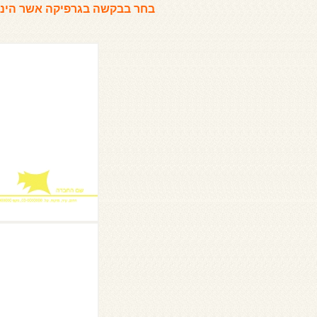
בחר בבקשה בגרפיקה אשר הינך 