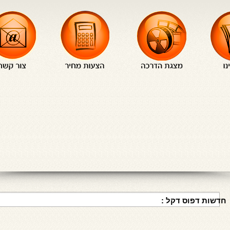
חדשות דפוס דקל :