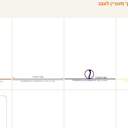
מעוניין לעצב