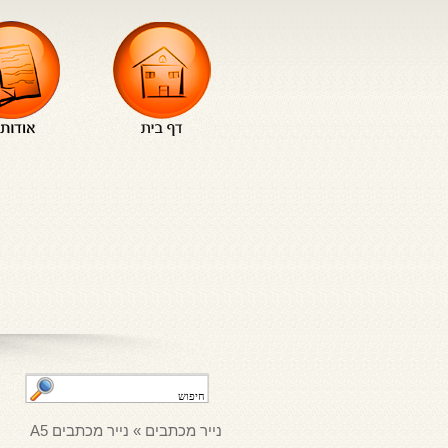
נייר מכתבים
»
נייר מכתבים A5