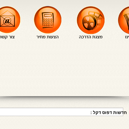
חדשות דפוס דקל :