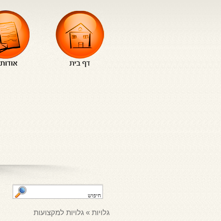
גלויות
»
גלויות למקצועות