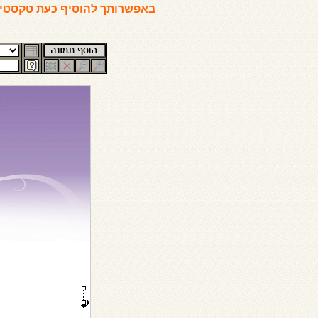
באפשרותך להוסיף כעת טקסטים